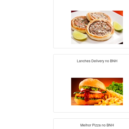
Lanches Delivery no BNH
Melhor Pizza no BNH