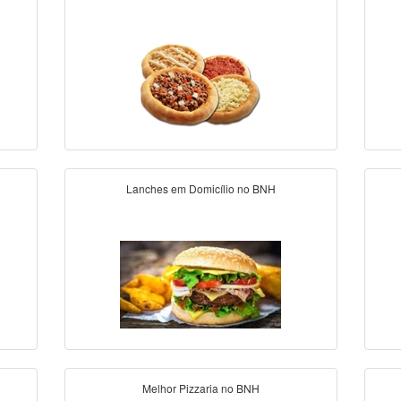
Lanches em Domicílio no BNH
Melhor Pizzaria no BNH