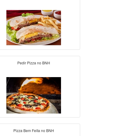
Pedir Pizza no BNH
Pizza Bem Feita no BNH