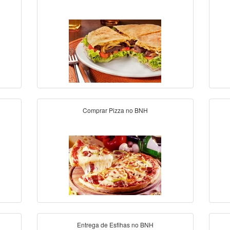
Comprar Pizza no BNH
Entrega de Esfihas no BNH