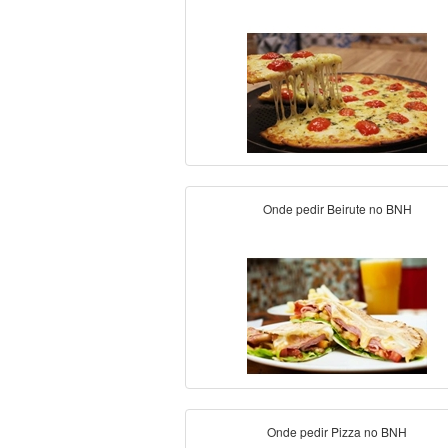
Onde pedir Beirute no BNH
Onde pedir Pizza no BNH