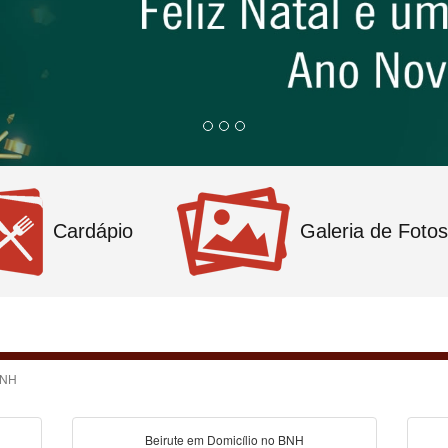
Cardápio
Galeria de Fotos
BNH
Beirute em Domicílio no BNH