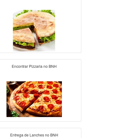
Encontrar Pizzaria no BNH
Entrega de Lanches no BNH