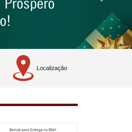
Localização
Beirute para Entrega no BNH