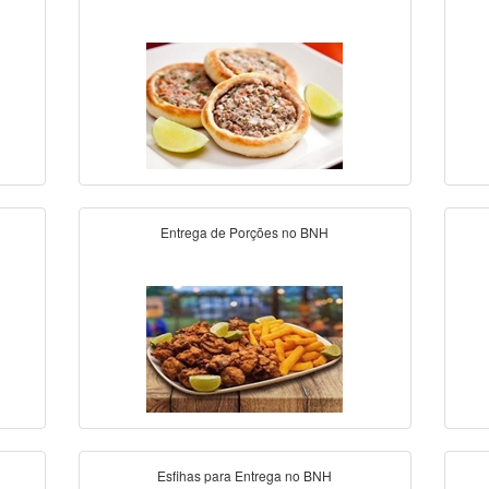
Entrega de Porções no BNH
Esfihas para Entrega no BNH