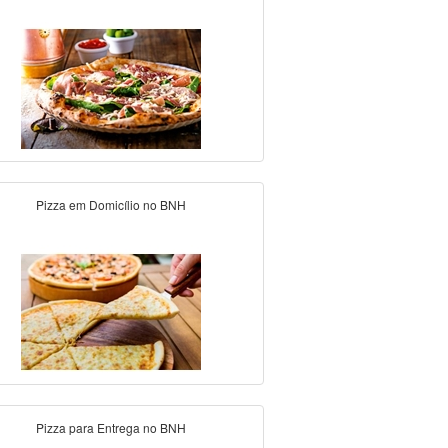
Pizza em Domicílio no BNH
Pizza para Entrega no BNH