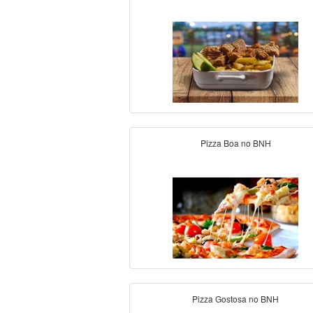
Pizza Boa no BNH
Pizza Gostosa no BNH