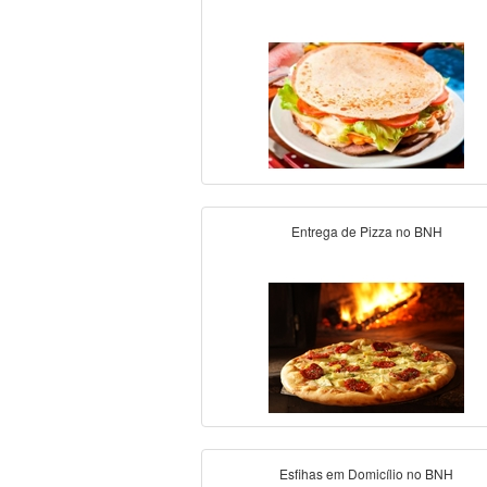
Entrega de Pizza no BNH
Esfihas em Domicílio no BNH