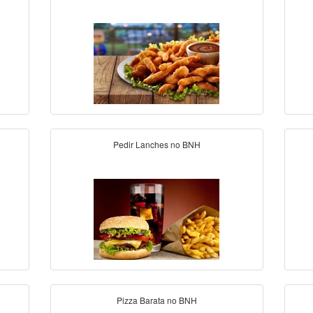
Pedir Lanches no BNH
Pizza Barata no BNH