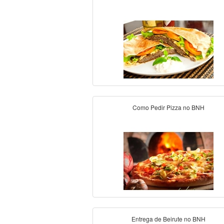
Como Pedir Pizza no BNH
Entrega de Beirute no BNH