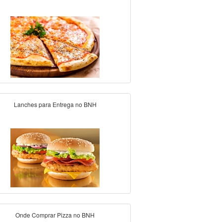
Lanches para Entrega no BNH
Onde Comprar Pizza no BNH