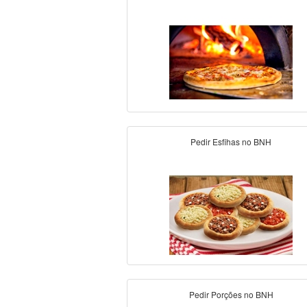
Pedir Esfihas no BNH
Pedir Porções no BNH