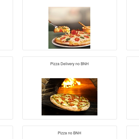
Pizza Delivery no BNH
Pizza no BNH