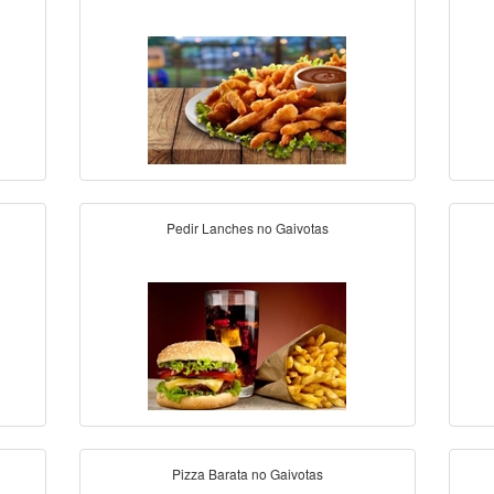
Pedir Lanches no Gaivotas
Pizza Barata no Gaivotas