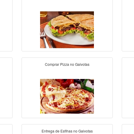
Comprar Pizza no Gaivotas
Entrega de Esfihas no Gaivotas