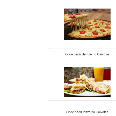
Onde pedir Beirute no Gaivotas
Onde pedir Pizza no Gaivotas