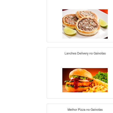
Lanches Delivery no Gaivotas
Melhor Pizza no Gaivotas