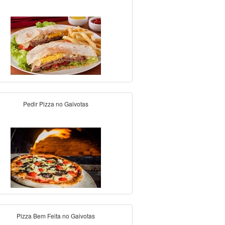
Pedir Pizza no Gaivotas
Pizza Bem Feita no Gaivotas