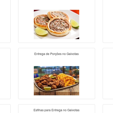
Entrega de Porções no Gaivotas
Esfihas para Entrega no Gaivotas