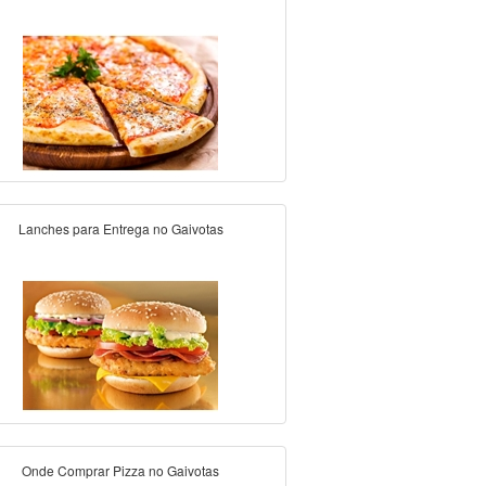
Lanches para Entrega no Gaivotas
Onde Comprar Pizza no Gaivotas