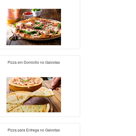
Pizza em Domicílio no Gaivotas
Pizza para Entrega no Gaivotas