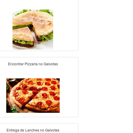
Encontrar Pizzaria no Gaivotas
Entrega de Lanches no Gaivotas