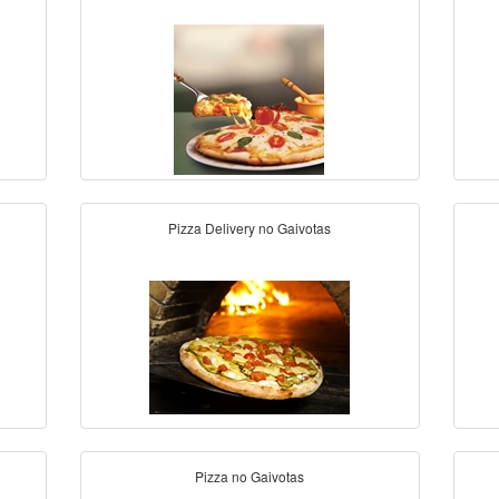
Pizza Delivery no Gaivotas
Pizza no Gaivotas