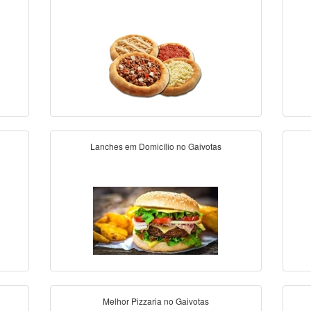
Lanches em Domicílio no Gaivotas
Melhor Pizzaria no Gaivotas