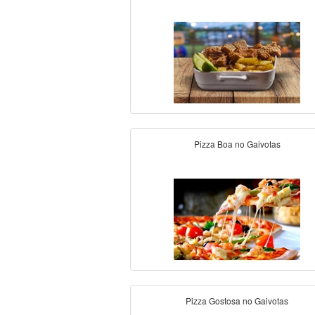
Pizza Boa no Gaivotas
Pizza Gostosa no Gaivotas