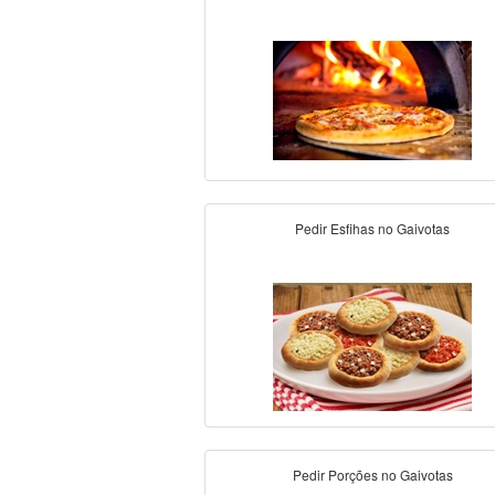
Pedir Esfihas no Gaivotas
Pedir Porções no Gaivotas